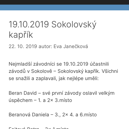
19.10.2019 Sokolovský
kapřík
22. 10. 2019
autor:
Eva Janečková
Nejmladší závodníci se 19.10.2019 účastnili
závodů v Sokolově – Sokolovský kapřík. Všichni
se snažili a zaplavali, jak nejlépe uměli:
Beran David – své první závody oslavil velkým
úspěchem – 1. a 2x 3.místo
Beranová Daniela – 3., 2x 4. a 6.místo