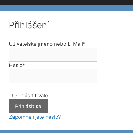
Přihlášení
Uživatelské jméno nebo E-Mail
*
Heslo
*
Přihlásit trvale
Zapomněli jste heslo?