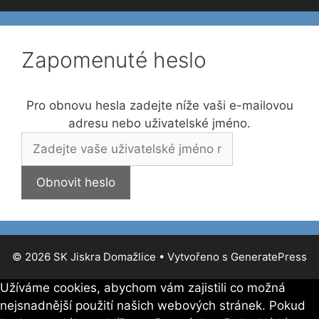
Zapomenuté heslo
Pro obnovu hesla zadejte níže vaši e-mailovou
adresu nebo uživatelské jméno.
© 2026 SK Jiskra Domažlice
• Vytvořeno s
GeneratePress
Užíváme cookies, abychom vám zajistili co možná
nejsnadnější použití našich webových stránek. Pokud