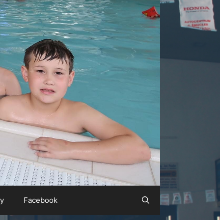
ty
Facebook