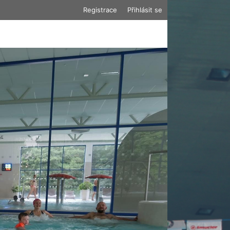
Registrace
Přihlásit se