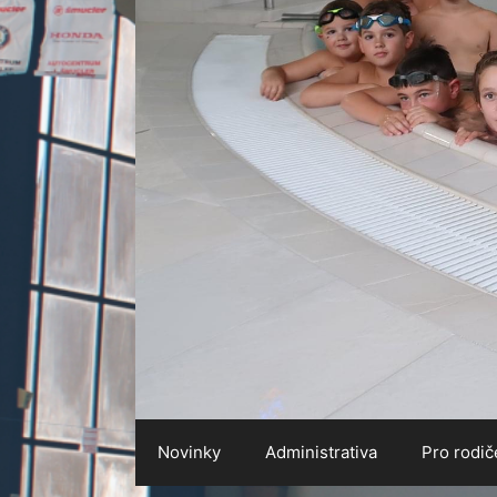
Novinky
Administrativa
Pro rodič