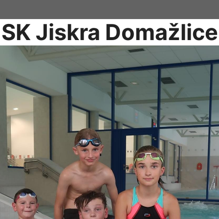
SK Jiskra Domažlice